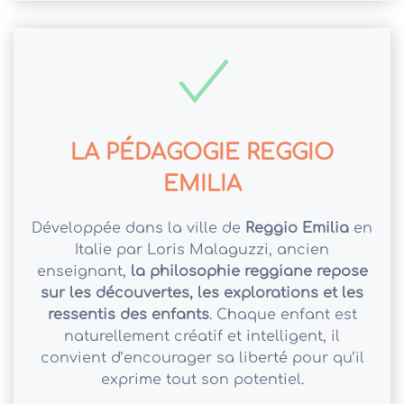
LA PÉDAGOGIE REGGIO
EMILIA
Développée dans la ville de
Reggio Emilia
en
Italie par Loris Malaguzzi, ancien
enseignant,
la philosophie reggiane repose
sur les découvertes, les explorations et les
ressentis des enfants
. Chaque enfant est
naturellement créatif et intelligent, il
convient d’encourager sa liberté pour qu’il
exprime tout son potentiel.