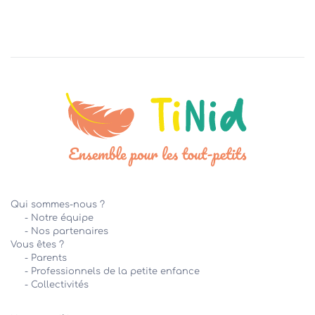
Qui sommes-nous ?
- Notre équipe
- Nos partenaires
Vous êtes ?
- Parents
- Professionnels de la petite enfance
-
Collectivités