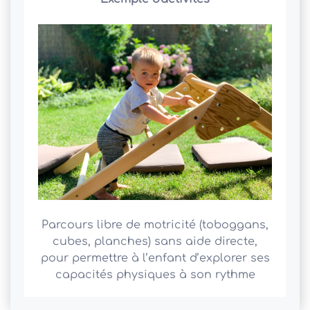
Parcours libre de motricité (toboggans,
cubes, planches) sans aide directe,
pour permettre à l’enfant d’explorer ses
capacités physiques à son rythme