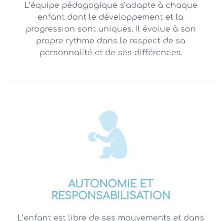
L’équipe pédagogique s’adapte à chaque
enfant dont le développement et la
progression sont uniques. Il évolue à son
propre rythme dans le respect de sa
personnalité et de ses différences.
AUTONOMIE ET
RESPONSABILISATION
L’enfant est libre de ses mouvements et dans