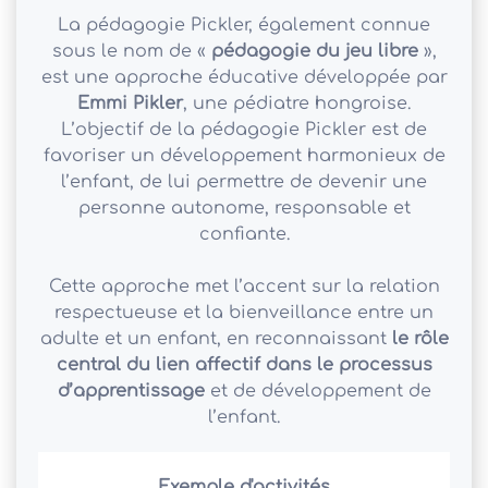
La pédagogie Pickler, également connue
sous le nom de «
pédagogie du jeu libre
»,
est une approche éducative développée par
Emmi Pikler
, une pédiatre hongroise.
L’objectif de la pédagogie Pickler est de
favoriser un développement harmonieux de
l’enfant, de lui permettre de devenir une
personne autonome, responsable et
confiante.
Cette approche met l’accent sur la relation
respectueuse et la bienveillance entre un
adulte et un enfant, en reconnaissant
le rôle
central du lien affectif dans le processus
d’apprentissage
et de développement de
l’enfant.
Exemple d'activités