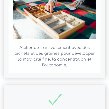
Atelier de transvasement avec des
pichets et des graines pour développer
la motricité fine, la concentration et
l’autonomie.