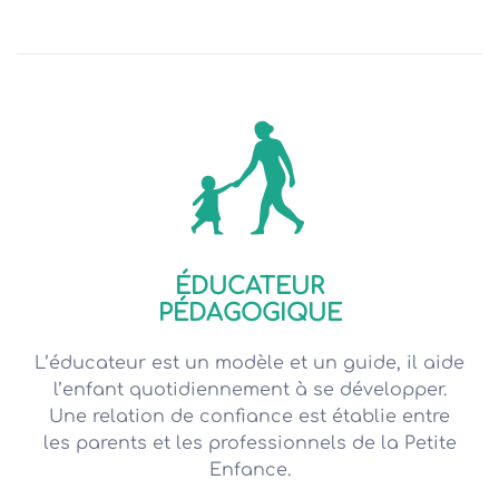
ÉDUCATEUR
PÉDAGOGIQUE
L’éducateur est un modèle et un guide, il aide
l’enfant quotidiennement à se développer.
Une relation de confiance est établie entre
les parents et les professionnels de la Petite
Enfance.