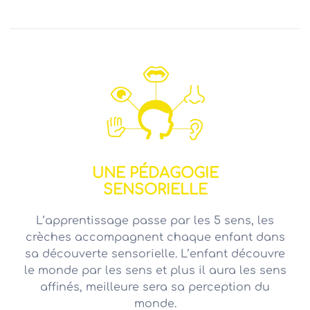
UNE PÉDAGOGIE
SENSORIELLE
L’apprentissage passe par les 5 sens, les
crèches accompagnent chaque enfant dans
sa découverte sensorielle. L’enfant découvre
le monde par les sens et plus il aura les sens
affinés, meilleure sera sa perception du
monde.