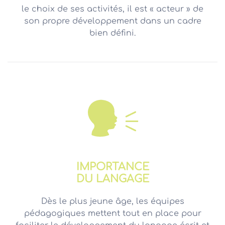
le choix de ses activités, il est « acteur » de
son propre développement dans un cadre
bien défini.
IMPORTANCE
DU LANGAGE
Dès le plus jeune âge, les équipes
pédagogiques mettent tout en place pour