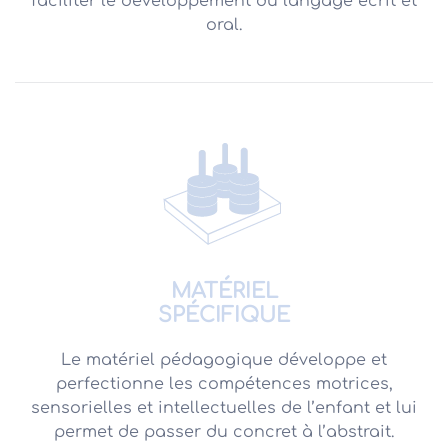
faciliter le développement du langage écrit et
oral.
MATÉRIEL
SPÉCIFIQUE
Le matériel pédagogique développe et
perfectionne les compétences motrices,
sensorielles et intellectuelles de l’enfant et lui
permet de passer du concret à l’abstrait.