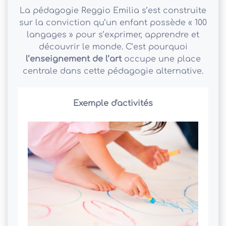
La pédagogie Reggio Emilia s’est construite
sur la conviction qu’un enfant possède « 100
langages » pour s’exprimer, apprendre et
découvrir le monde. C’est pourquoi
l’enseignement de l’art
occupe une place
centrale dans cette pédagogie alternative.
Exemple d'activités