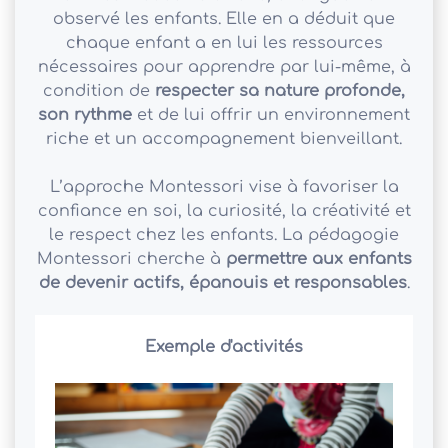
observé les enfants. Elle en a déduit que
chaque enfant a en lui les ressources
nécessaires pour apprendre par lui-même, à
condition de
respecter sa nature profonde,
son rythme
et de lui offrir un environnement
riche et un accompagnement bienveillant.
L’approche Montessori vise à favoriser la
confiance en soi, la curiosité, la créativité et
le respect chez les enfants. La pédagogie
Montessori cherche à
permettre aux enfants
de devenir actifs, épanouis et responsables
.
Exemple d'activités