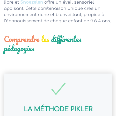
libre et
Snoezelen
offre un éveil sensoriel
apaisant. Cette combinaison unique crée un
environnement riche et bienveillant, propice à
l’épanouissement de chaque enfant de 0 à 4 ans.
Comprendre
les
différentes
pédagogies
LA MÉTHODE PIKLER