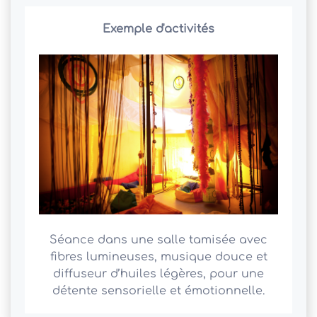
Exemple d'activités
Séance dans une salle tamisée avec
fibres lumineuses, musique douce et
diffuseur d’huiles légères, pour une
détente sensorielle et émotionnelle.