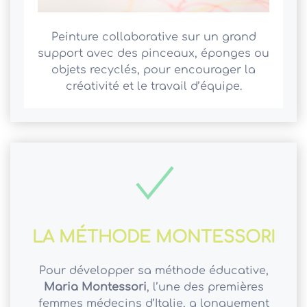
Peinture collaborative sur un grand
support avec des pinceaux, éponges ou
objets recyclés, pour encourager la
créativité et le travail d’équipe.
LA MÉTHODE MONTESSORI
Pour développer sa méthode éducative,
Maria Montessori
, l’une des premières
femmes médecins d’Italie, a longuement